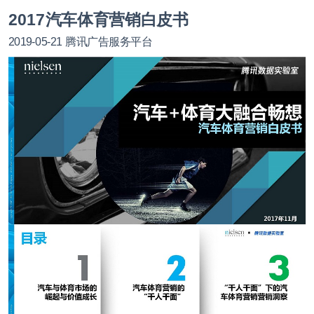
2017汽车体育营销白皮书
2019-05-21
腾讯广告服务平台