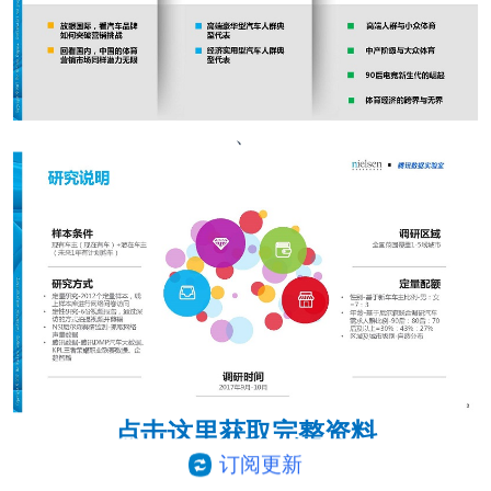
、
点击这里获取完整资料
订阅更新