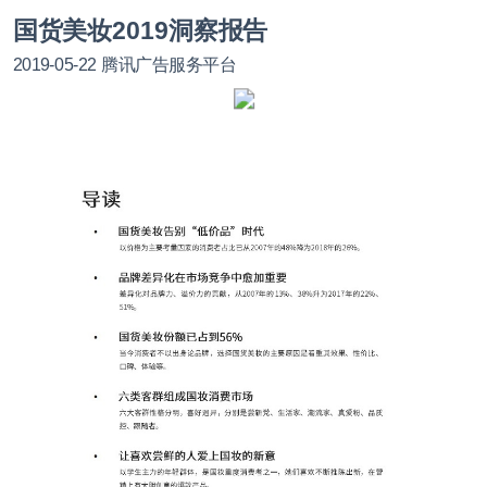
国货美妆2019洞察报告
2019-05-22
腾讯广告服务平台