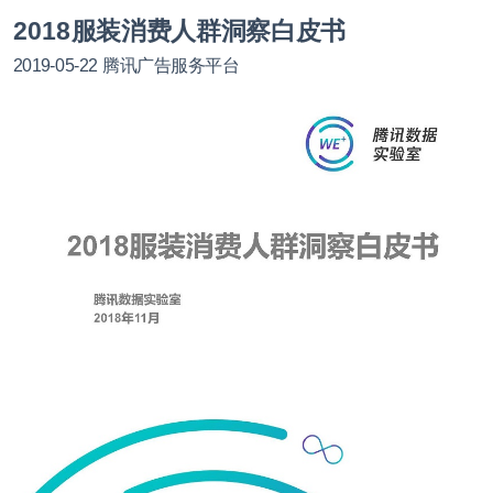
2018服装消费人群洞察白皮书
2019-05-22
腾讯广告服务平台